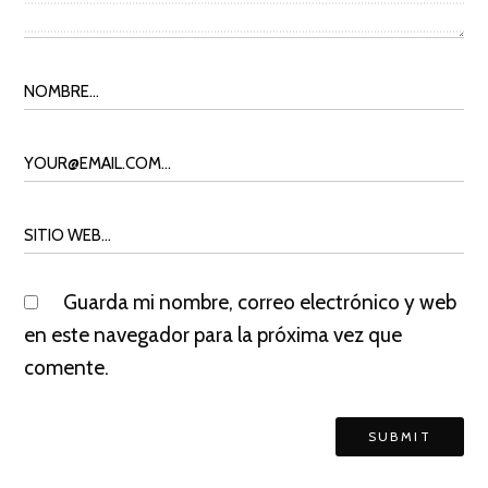
Guarda mi nombre, correo electrónico y web
en este navegador para la próxima vez que
comente.