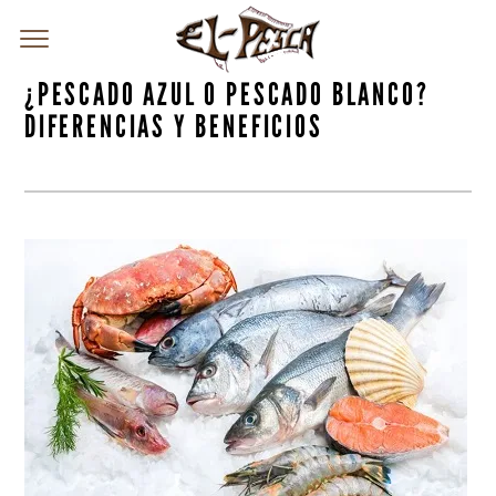
¿PESCADO AZUL O PESCADO BLANCO?
DIFERENCIAS Y BENEFICIOS