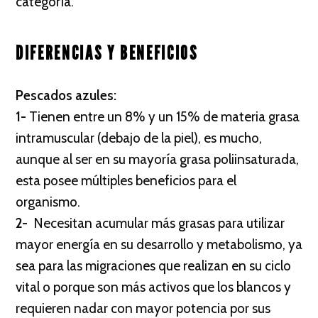
categoría.
DIFERENCIAS Y BENEFICIOS
Pescados azules:
1-
Tienen entre un 8% y un 15% de materia grasa
intramuscular (debajo de la piel), es mucho,
aunque al ser en su mayoría grasa poliinsaturada,
esta posee múltiples beneficios para el
organismo.
2-
Necesitan acumular más grasas para utilizar
mayor energía en su desarrollo y metabolismo, ya
sea para las migraciones que realizan en su ciclo
vital o porque son más activos que los blancos y
requieren nadar con mayor potencia por sus