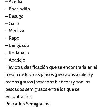
– Acedia
– Bacaladilla
– Besugo
– Gallo
– Merluza
– Rape
– Lenguado
– Rodaballo
– Abadejo
Hay otra clasificación que se encontraría en el
medio de los más grasos (pescados azules) y
menos grasos (pescados blancos) y son los
pescados semigrasos entre los que se
encontrarían:
Pescados Semigrasos