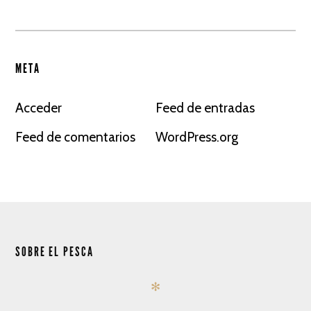
META
Acceder
Feed de entradas
Feed de comentarios
WordPress.org
SOBRE EL PESCA
✻