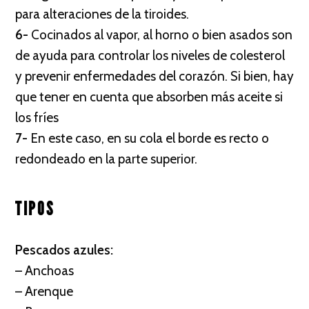
para alteraciones de la tiroides.
6-
Cocinados al vapor, al horno o bien asados son
de ayuda para controlar los niveles de colesterol
y prevenir enfermedades del corazón. Si bien, hay
que tener en cuenta que absorben más aceite si
los fríes
7-
En este caso, en su cola el borde es recto o
redondeado en la parte superior.
TIPOS
Pescados azules:
– Anchoas
– Arenque