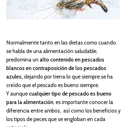
Normalmente tanto en las dietas como cuando
se habla de una alimentación saludable,
predomina un
alto contenido en pescados
blancos en contraposición de los pescados
azules,
dejando por tierra lo que siempre se ha
creído que el pescado es bueno siempre.
Y aunque
cualquier tipo de pescado es bueno
para la alimentación
, es importante conocer la
diferencia entre ambos, así como los beneficios y
los tipos de peces que se engloban en cada