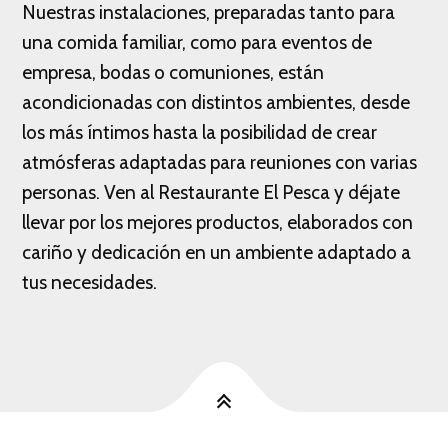
Nuestras instalaciones, preparadas tanto para
una comida familiar, como para eventos de
empresa, bodas o comuniones, están
acondicionadas con distintos ambientes, desde
los más íntimos hasta la posibilidad de crear
atmósferas adaptadas para reuniones con varias
personas. Ven al Restaurante El Pesca y déjate
llevar por los mejores productos, elaborados con
cariño y dedicación en un ambiente adaptado a
tus necesidades.