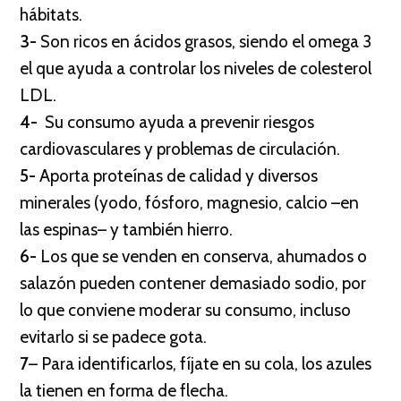
hábitats.
3-
Son ricos en ácidos grasos, siendo el omega 3
el que ayuda a controlar los niveles de colesterol
LDL.
4-
Su consumo ayuda a prevenir riesgos
cardiovasculares y problemas de circulación.
5-
Aporta proteínas de calidad y diversos
minerales (yodo, fósforo, magnesio, calcio –en
las espinas– y también hierro.
6-
Los que se venden en conserva, ahumados o
salazón pueden contener demasiado sodio, por
lo que conviene moderar su consumo, incluso
evitarlo si se padece gota.
7
– Para identificarlos, fíjate en su cola, los azules
la tienen en forma de flecha.