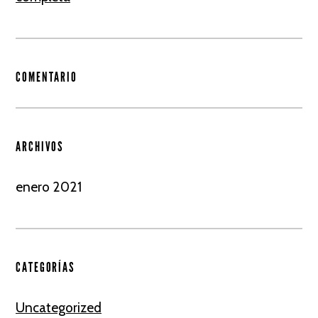
COMENTARIO
ARCHIVOS
enero 2021
CATEGORÍAS
Uncategorized