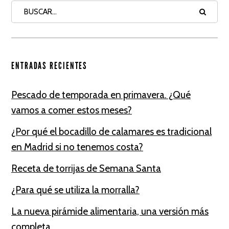
ENTRADAS RECIENTES
Pescado de temporada en primavera. ¿Qué
vamos a comer estos meses?
¿Por qué el bocadillo de calamares es tradicional
en Madrid si no tenemos costa?
Receta de torrijas de Semana Santa
¿Para qué se utiliza la morralla?
La nueva pirámide alimentaria, una versión más
completa