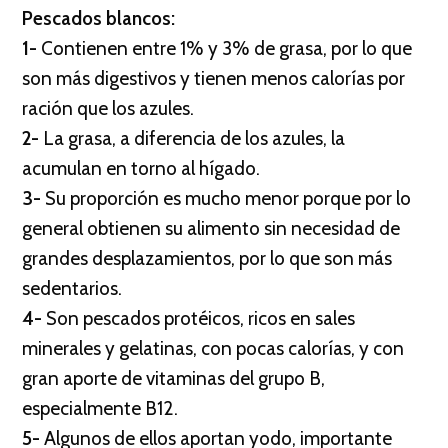
Pescados blancos:
1-
Contienen entre 1% y 3% de grasa, por lo que
son más digestivos y tienen menos calorías por
ración que los azules.
2-
La grasa, a diferencia de los azules, la
acumulan en torno al hígado.
3-
Su proporción es mucho menor porque por lo
general obtienen su alimento sin necesidad de
grandes desplazamientos, por lo que son más
sedentarios.
4-
Son pescados protéicos, ricos en sales
minerales y gelatinas, con pocas calorías, y con
gran aporte de vitaminas del grupo B,
especialmente B12.
5-
Algunos de ellos aportan yodo, importante