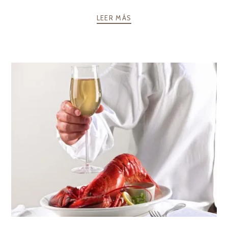
LEER MÁS