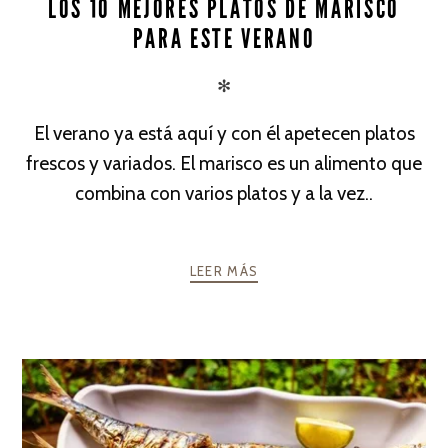
LOS 10 MEJORES PLATOS DE MARISCO
PARA ESTE VERANO
✻
El verano ya está aquí y con él apetecen platos
frescos y variados. El marisco es un alimento que
combina con varios platos y a la vez..
LEER MÁS