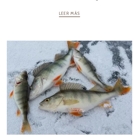
LEER MÁS