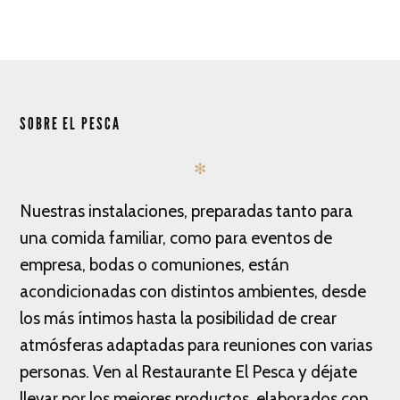
SOBRE EL PESCA
✻
Nuestras instalaciones, preparadas tanto para
una comida familiar, como para eventos de
empresa, bodas o comuniones, están
acondicionadas con distintos ambientes, desde
los más íntimos hasta la posibilidad de crear
atmósferas adaptadas para reuniones con varias
personas. Ven al Restaurante El Pesca y déjate
llevar por los mejores productos, elaborados con