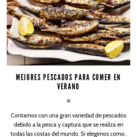
MEJORES PESCADOS PARA COMER EN
VERANO
✻
Contamos con una gran variedad de pescados
debido a la pesca y captura que se realiza en
todas las costas del mundo. Si elegimos como..