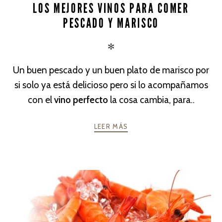
LOS MEJORES VINOS PARA COMER
PESCADO Y MARISCO
✻
Un buen pescado y un buen plato de marisco por
si solo ya está delicioso pero si lo acompañamos
con el
vino perfecto
la cosa cambia, para..
LEER MÁS