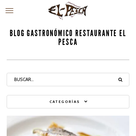
BLOG GASTRONÓMICO RESTAURANTE EL
PESCA
CATEGORÍAS