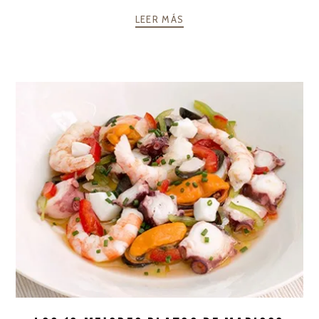
LEER MÁS