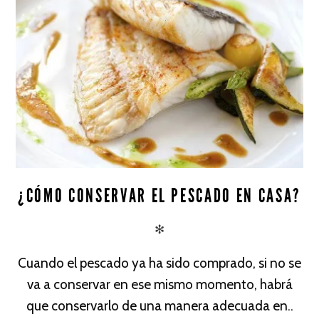
¿CÓMO CONSERVAR EL PESCADO EN CASA?
✻
Cuando el pescado ya ha sido comprado, si no se
va a conservar en ese mismo momento, habrá
que conservarlo de una manera adecuada en..