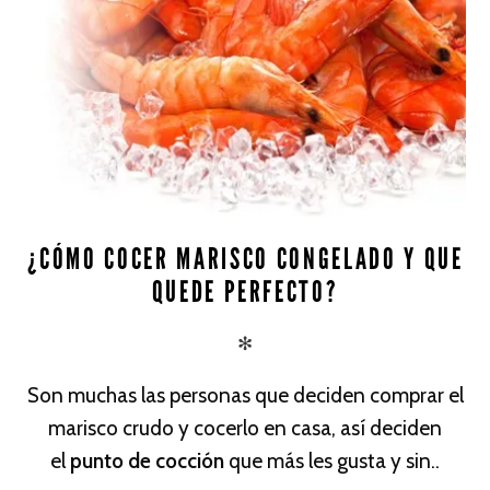
¿CÓMO COCER MARISCO CONGELADO Y QUE
QUEDE PERFECTO?
✻
Son muchas las personas que deciden comprar el
marisco crudo y cocerlo en casa, así deciden
el
punto de cocción
que más les gusta y sin..