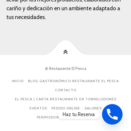
cariño y dedicación en un ambiente adaptado a
tus necesidades.
© Restaurante El Pesca
INICIO
BLOG GASTRONÓMICO RESTAURANTE EL PESCA
CONTACTO
EL PESCA | CARTA RESTAURANTE EN TORRELODONES
EVENTOS
PEDIDO ONLINE
SALONES
Haz tu Reserva
PERMISSIONS AND COPYRIGHT